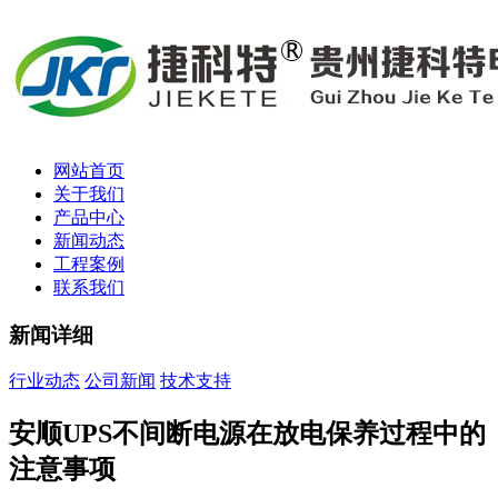
网站首页
关于我们
产品中心
新闻动态
工程案例
联系我们
新闻详细
行业动态
公司新闻
技术支持
安顺UPS不间断电源在放电保养过程中的
注意事项