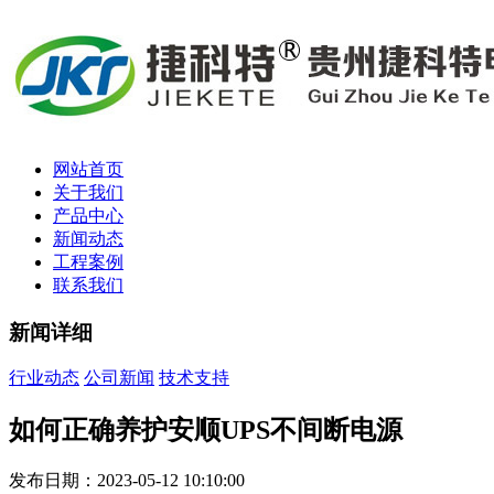
网站首页
关于我们
产品中心
新闻动态
工程案例
联系我们
新闻详细
行业动态
公司新闻
技术支持
如何正确养护安顺UPS不间断电源
发布日期：2023-05-12 10:10:00