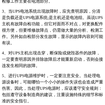
检修工作主要在电池部分。
3、当UPS电池系统出现故障时，应先查明原因，分清
是负载还是UPS电源系统;是主机还是电池组。虽说UPS
主机有故障自检功能，但它对面而不对点，对更换配件
很方便，但要维修故障点，仍需做大量的分析、检测工
作。另外如自检部分发生故障，显示的故障内容则可能
有误。
4、对UPS主机出现击穿，断保险或烧毁器件的故障，
一定要查明原因并排除故障后才能重新启动，否则会接
连发生相同的故障。
5、进行UPS电源维护时，一定要注意安全。当处理电
源设备时，可能哪怕一个小小的操作失误也会造成严重
伤害。因此，当处理UPS电源时，应该遵守安全规则：
包括遵守设备制造商的建议，注重设施特殊的细节和标
准的安全指引。