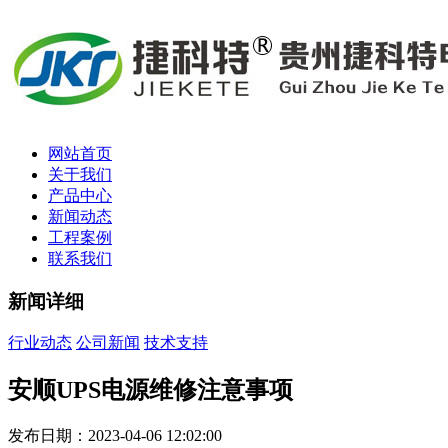
网站首页
关于我们
产品中心
新闻动态
工程案例
联系我们
新闻详细
行业动态
公司新闻
技术支持
安顺UPS电源维修注意事项
发布日期：2023-04-06 12:02:00