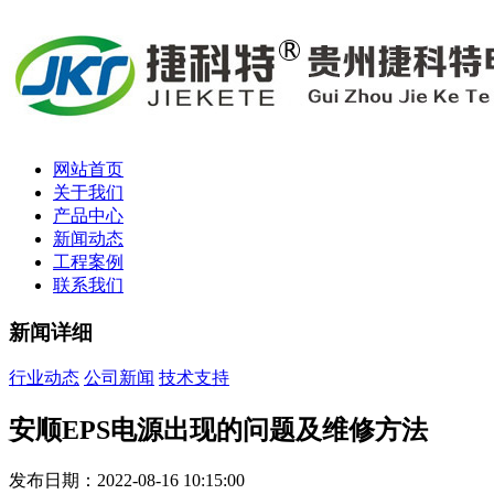
网站首页
关于我们
产品中心
新闻动态
工程案例
联系我们
新闻详细
行业动态
公司新闻
技术支持
安顺EPS电源出现的问题及维修方法
发布日期：2022-08-16 10:15:00