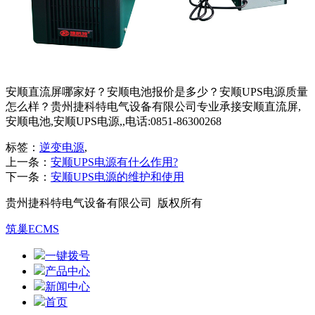
安顺直流屏哪家好？安顺电池报价是多少？安顺UPS电源质量
怎么样？贵州捷科特电气设备有限公司专业承接安顺直流屏,
安顺电池,安顺UPS电源,,电话:0851-86300268
标签：
逆变电源
,
上一条：
安顺UPS电源有什么作用?
下一条：
安顺UPS电源的维护和使用
贵州捷科特电气设备有限公司 版权所有
筑巢ECMS
一键拨号
产品中心
新闻中心
首页