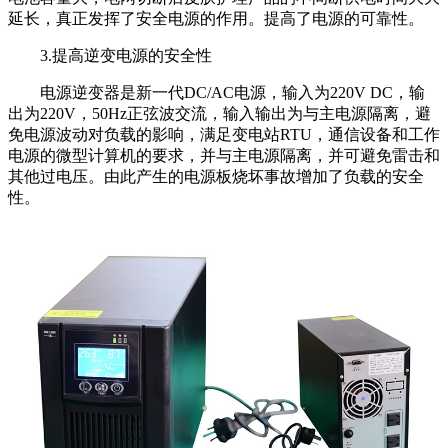
延长，真正发挥了安全电源的作用。提高了电源的可靠性。
3.提高逆变电源的安全性
电源逆变器是新一代DC/AC电源，输入为220V DC，输
出为220V，50Hz正弦波交流，输入输出为与主电源隔离，避
免电源波动对负载的影响，满足变电站RTU，通信设备和工作
电源的微型计算机的要求，并与主电源隔离，并可避免雷击和
其他过电压。由此产生的电源板烧坏事故增加了负载的安全
性。