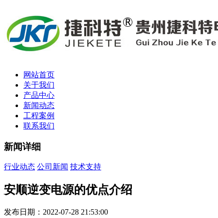
网站首页
关于我们
产品中心
新闻动态
工程案例
联系我们
新闻详细
行业动态
公司新闻
技术支持
安顺逆变电源的优点介绍
发布日期：2022-07-28 21:53:00