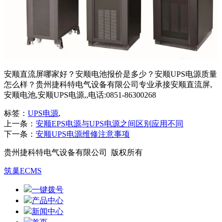
安顺直流屏哪家好？安顺电池报价是多少？安顺UPS电源质量
怎么样？贵州捷科特电气设备有限公司专业承接安顺直流屏,
安顺电池,安顺UPS电源,,电话:0851-86300268
标签：
UPS电源
,
上一条：
安顺EPS电源与UPS电源之间区别应用不同
下一条：
安顺UPS电源维修注意事项
贵州捷科特电气设备有限公司 版权所有
筑巢ECMS
一键拨号
产品中心
新闻中心