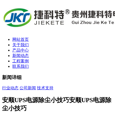
网站首页
关于我们
产品中心
新闻动态
工程案例
联系我们
新闻详细
行业动态
公司新闻
技术支持
安顺UPS电源除尘小技巧安顺UPS电源除
尘小技巧