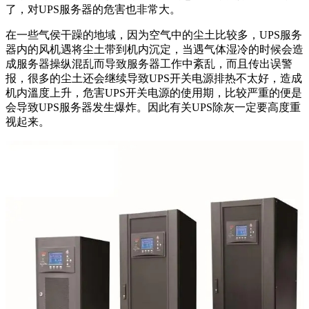
了，对UPS服务器的危害也非常大。
在一些气侯干躁的地域，因为空气中的尘土比较多，UPS服务
器内的风机遇将尘土带到机内沉定，当遇气体湿冷的时候会造
成服务器操纵混乱而导致服务器工作中紊乱，而且传出误警
报，很多的尘土还会继续导致UPS开关电源排热不太好，造成
机内溫度上升，危害UPS开关电源的使用期，比较严重的便是
会导致UPS服务器发生爆炸。因此有关UPS除灰一定要高度重
视起来。