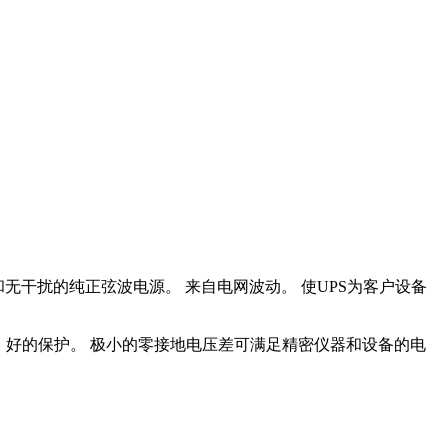
无干扰的纯正弦波电源。 来自电网波动。 使UPS为客户设备
，好的保护。 极小的零接地电压差可满足精密仪器和设备的电