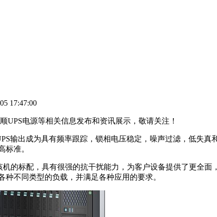
5 17:47:00
安顺UPS电源等相关信息发布和资讯展示，敬请关注！
PS输出成为具有频率跟踪，锁相电压稳定，噪声过滤，低失真和
高标准。
该机的标配，具有很强的抗干扰能力，为客户设备提供了更全面
于各种不同类型的负载，并满足各种应用的要求。