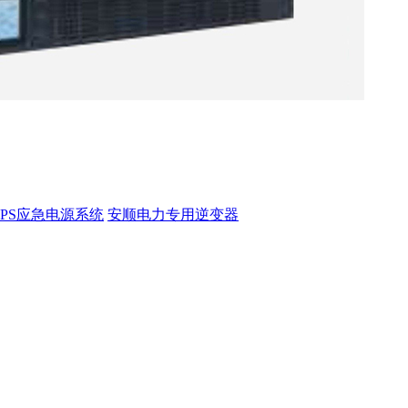
EPS应急电源系统
安顺电力专用逆变器