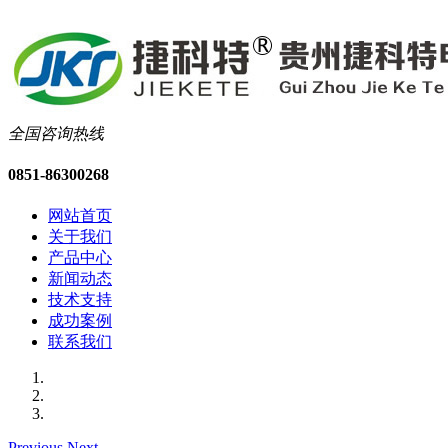
全国咨询热线
0851-86300268
网站首页
关于我们
产品中心
新闻动态
技术支持
成功案例
联系我们
Previous
Next