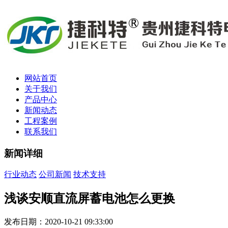
网站首页
关于我们
产品中心
新闻动态
工程案例
联系我们
新闻详细
行业动态
公司新闻
技术支持
浅谈安顺直流屏蓄电池怎么更换
发布日期：2020-10-21 09:33:00