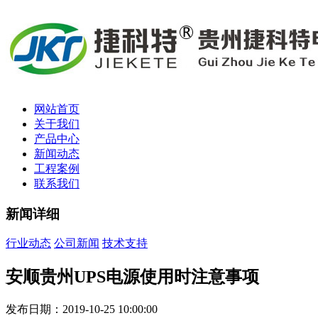
网站首页
关于我们
产品中心
新闻动态
工程案例
联系我们
新闻详细
行业动态
公司新闻
技术支持
安顺贵州UPS电源使用时注意事项
发布日期：2019-10-25 10:00:00