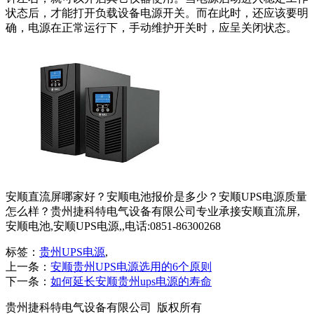
状态后，才能打开负载设备电源开关。而在此时，还应该要明
确，电源在正常运行下，手动维护开关时，应呈关闭状态。
安顺直流屏哪家好？安顺电池报价是多少？安顺UPS电源质量
怎么样？贵州捷科特电气设备有限公司专业承接安顺直流屏,
安顺电池,安顺UPS电源,,电话:0851-86300268
标签：
贵州UPS电源
,
上一条：
安顺贵州UPS电源选用的6个原则
下一条：
如何延长安顺贵州ups电源的寿命
贵州捷科特电气设备有限公司 版权所有