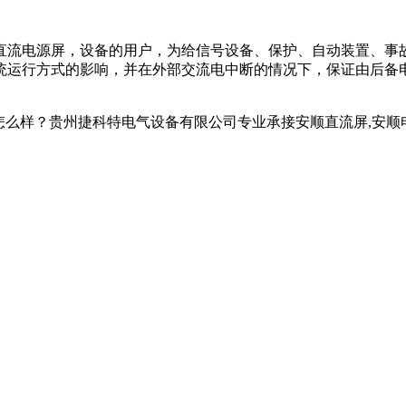
直流电源屏，设备的用户，为给信号设备、保护、自动装置、事
统运行方式的影响，并在外部交流电中断的情况下，保证由后备
贵州捷科特电气设备有限公司专业承接安顺直流屏,安顺电池,安顺UPS