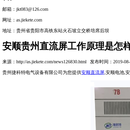
邮箱：jkt083@126.com
网址：as.jiekete.com
地址：贵州省贵阳市高铁东站火石坡立交桥培席后坝
安顺贵州直流屏工作原理是怎
来源：http://as.jiekete.com/news126830.html 发布时间：2019-08-3
贵州捷科特电气设备有限公司为您提供
安顺直流屏
,安顺电池,