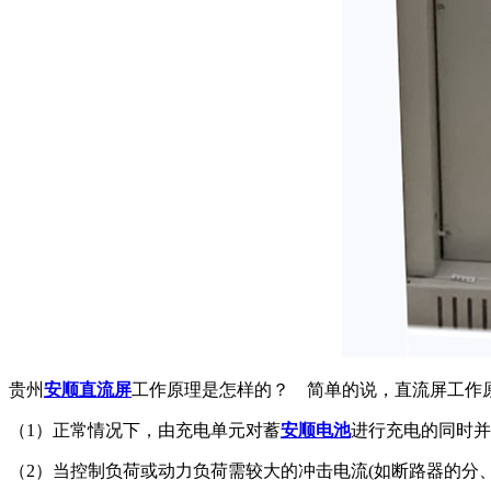
贵州
安顺直流屏
工作原理是怎样的？ 简单的说，直流屏工作
（1）正常情况下，由充电单元对蓄
安顺电池
进行充电的同时并
（2）当控制负荷或动力负荷需较大的冲击电流(如断路器的分