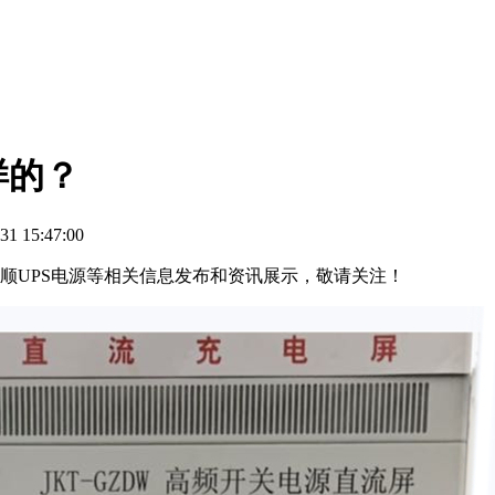
样的？
1 15:47:00
安顺UPS电源等相关信息发布和资讯展示，敬请关注！