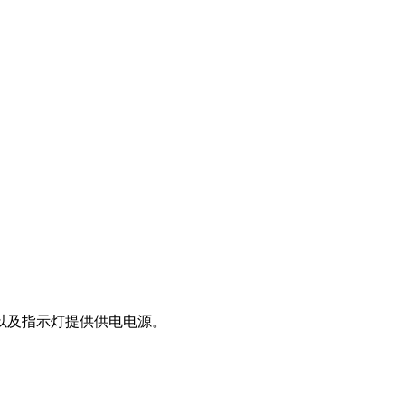
以及指示灯提供供电电源。