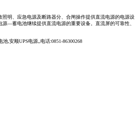
故照明、应急电源及断路器分、合闸操作提供直流电源的电源设
电源—蓄电池继续提供直流电源的重要设备。直流屏的可靠性、
电源,,电话:0851-86300268