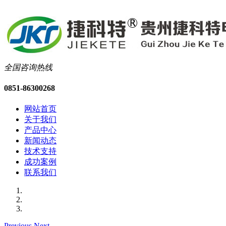
全国咨询热线
0851-86300268
网站首页
关于我们
产品中心
新闻动态
技术支持
成功案例
联系我们
Previous
Next