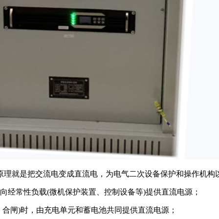
原理就是把交流电变成直流电，为电气二次设备保护和操作机构
向经常性负载(微机保护装置、控制设备等)提供直流电源；
、合闸)时，由充电单元和蓄电池共同提供直流电源；